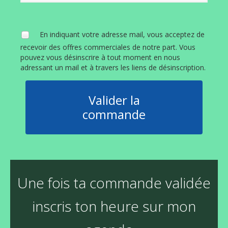
En indiquant votre adresse mail, vous acceptez de
recevoir des offres commerciales de notre part. Vous
pouvez vous désinscrire à tout moment en nous
adressant un mail et à travers les liens de désinscription.
Valider la
commande
Une fois ta commande validée
inscris ton heure sur mon