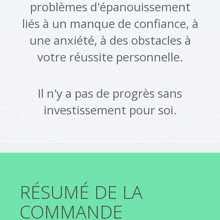
problèmes d'épanouissement
liés à un manque de confiance, à
une anxiété, à des obstacles à
votre réussite personnelle.
Il n'y a pas de progrès sans
investissement pour soi.
RÉSUMÉ DE LA
COMMANDE