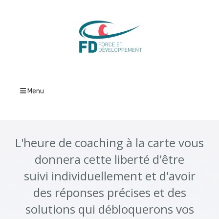
Menu
L'heure de coaching à la carte vous
donnera cette liberté d'être
suivi individuellement et d'avoir
des réponses précises et des
solutions qui débloquerons vos