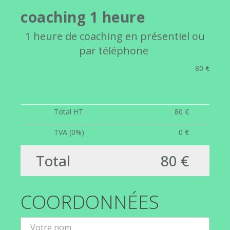
coaching 1 heure
1 heure de coaching en présentiel ou
par téléphone
80 €
Total HT
80 €
TVA (0%)
0 €
Total
80 €
COORDONNÉES