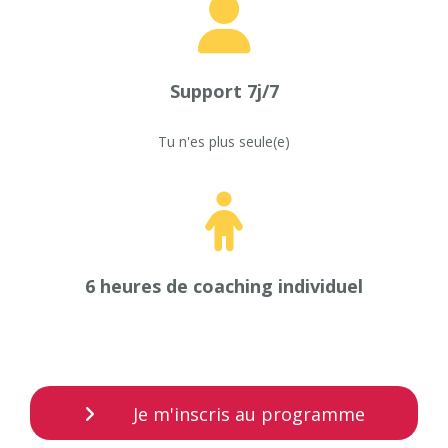
Support 7j/7
Tu n'es plus seule(e)
6 heures de coaching individuel
Je m'inscris au programme