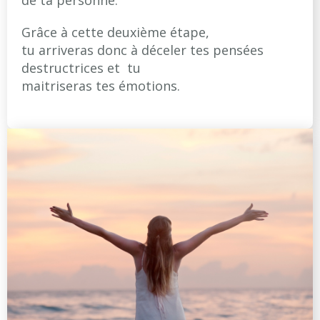
Grâce à cette deuxième étape,
tu arriveras donc à déceler tes pensées
destructrices et tu
maitriseras tes émotions.