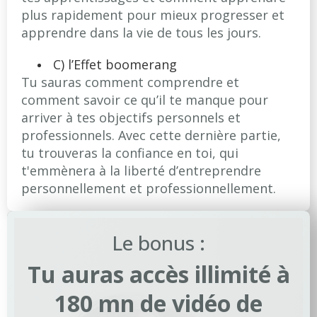
plus rapidement pour mieux progresser et
apprendre dans la vie de tous les jours.
C) l’Effet boomerang
Tu sauras comment comprendre et
comment savoir ce qu’il te manque pour
arriver à tes objectifs personnels et
professionnels. Avec cette dernière partie,
tu trouveras la confiance en toi, qui
t'emmènera à la liberté d’entreprendre
personnellement et professionnellement.
Le bonus :
Tu auras accès illimité à
180 mn de vidéo de