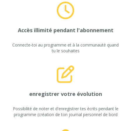
Accès illimité pendant l'abonnement
Connecte-toi au programme et à la communauté quand
tu le souhaites
enregistrer votre évolution
Possibilité de noter et d'enregistrer tes écrits pendant le
programme (création de ton journal personnel de bord