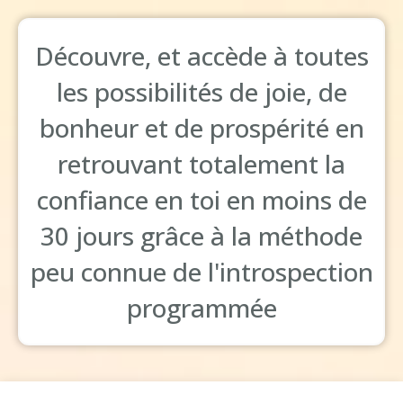
Découvre, et accède à toutes
les possibilités de joie, de
bonheur et de prospérité en
retrouvant totalement la
confiance en toi en moins de
30 jours grâce à la méthode
peu connue de l'introspection
programmée