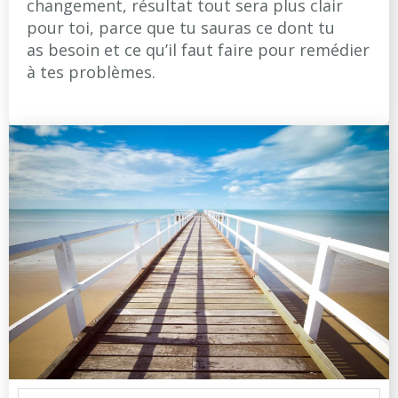
changement, résultat tout sera plus clair
pour toi, parce que tu sauras ce dont tu
as besoin et ce qu’il faut faire pour remédier
à tes problèmes.