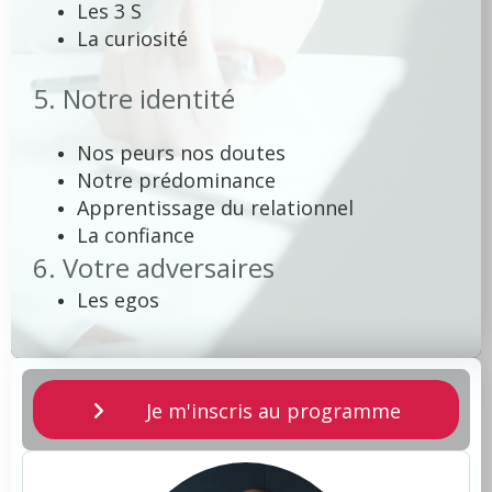
Les 3 S
La curiosité
5.
Notre identité
Nos peurs nos doutes
Notre prédominance
Apprentissage du relationnel
La confiance
6. Votre adversaires
Les egos
Je m'inscris au programme