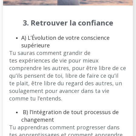
3.
Retrouver la confiance
A) L’Évolution de votre conscience
supérieure
Tu sauras comment grandir de
tes expériences de vie pour mieux
comprendre les autres, pour être libre de ce
qu’ils pensent de toi, libre de faire ce qu’il
te plait, être libre du regard des autres, un
soulagement pour avancer dans ta vie
comme tu l’entends.
B) l’Intégration de tout processus de
changement
Tu apprendras comment progresser dans
tes apprentissages et comment apprendre