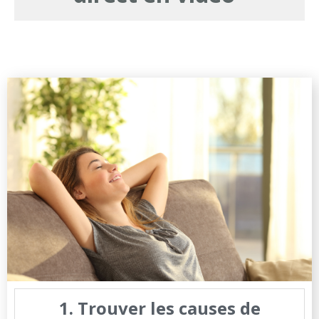
1. Trouver les causes de