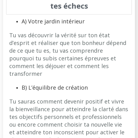
tes échecs
A) Votre jardin intérieur
Tu vas découvrir la vérité sur ton état
d’esprit et réaliser que ton bonheur dépend
de ce que tu es, tu vas comprendre
pourquoi tu subis certaines épreuves et
comment les déjouer et comment les
transformer
B) L’équilibre de création
Tu sauras comment devenir positif et vivre
la bienveillance pour atteindre la clarté dans
tes objectifs personnels et professionnels
ou encore comment choisir ta nouvelle vie
et atteindre ton inconscient pour activer le