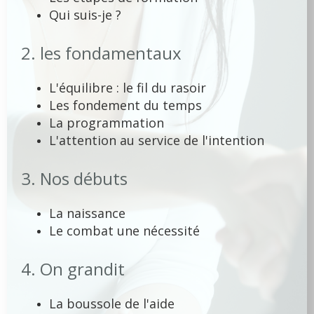
Qui suis-je ?
2. les fondamentaux
L'équilibre : le fil du rasoir
Les fondement du temps
La programmation
L'attention au service de l'intention
3. Nos débuts
La naissance
Le combat une nécessité
4. On grandit
La boussole de l'aide