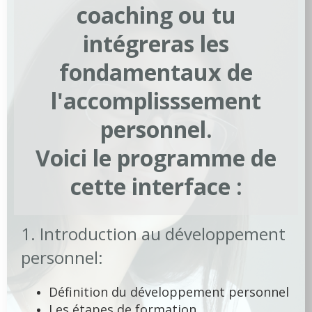
coaching ou tu
intégreras les
fondamentaux de
l'accomplisssement
personnel.
Voici le programme de
cette interface :
1. Introduction au développement
personnel:
Définition du développement personnel
Les étapes de formation