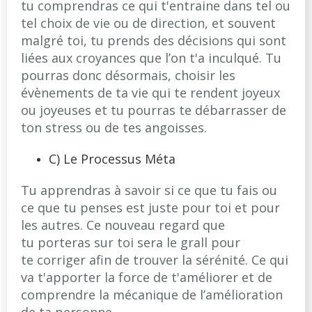
tu comprendras ce qui t'entraine dans tel ou
tel choix de vie ou de direction, et souvent
malgré toi, tu prends des décisions qui sont
liées aux croyances que l’on t'a inculqué. Tu
pourras donc désormais, choisir les
évènements de ta vie qui te rendent joyeux
ou joyeuses et tu pourras te débarrasser de
ton stress ou de tes angoisses.
C) Le Processus Méta
Tu apprendras à savoir si ce que tu fais ou
ce que tu penses est juste pour toi et pour
les autres. Ce nouveau regard que
tu porteras sur toi sera le grall pour
te corriger afin de trouver la sérénité. Ce qui
va t'apporter la force de t'améliorer et de
comprendre la mécanique de l’amélioration
de ta personne.