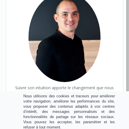
Suivre son intuition apporte le changement que nous
avons besoin
Nous utilisons des cookies et traceurs pour améliorer
votre navigation, améliorer les performances du site,
David Habasque
vous proposer des contenus adaptés à vos centres
d’intérêt, des messages personnalisés et des
Coach en accomplissement personnel
fonctionnalités de partage sur les réseaux sociaux.
Vous pouvez les accepter, les paramétrer et les
refuser à tout moment.