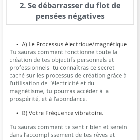
2. Se débarrasser du flot de
pensées négatives
A) Le Processus électrique/magnétique
Tu sauras comment fonctionne toute la
création de tes objectifs personnels et
professionnels, tu connaîtras ce secret
caché sur les processus de création grâce à
l’utilisation de l’électricité et du
magnétisme, tu pourras accéder à la
prospérité, et à l’abondance.
B) Votre Fréquence vibratoire.
Tu sauras comment te sentir bien et serein
dans l’accomplissement de tes rêves et