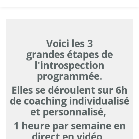
Voici les 3
grandes étapes de
l'introspection
programmée.
Elles se déroulent sur 6h
de coaching individualisé
et personnalisé,
1 heure par semaine en
direct en vidéo