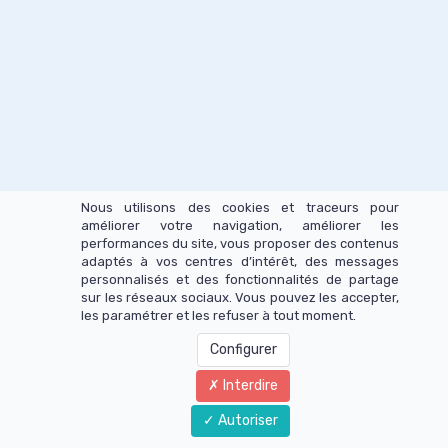
Nous utilisons des cookies et traceurs pour
améliorer votre navigation, améliorer les
performances du site, vous proposer des contenus
adaptés à vos centres d’intérêt, des messages
personnalisés et des fonctionnalités de partage
sur les réseaux sociaux. Vous pouvez les accepter,
les paramétrer et les refuser à tout moment.
Configurer
Interdire
Autoriser