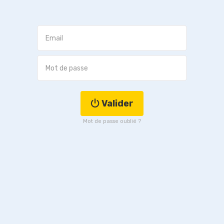
Valider
Mot de passe oublié ?